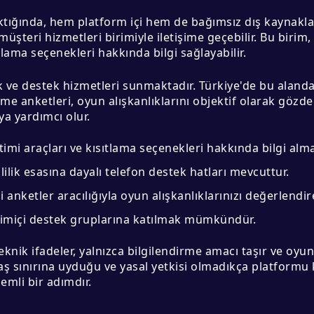
çıktığında, hem platform içi hem de bağımsız dış kaynakla
teri hizmetleri birimiyle iletişime geçebilir. Bu birim, 
lama seçenekleri hakkında bilgi sağlayabilir.
 ve destek hizmetleri sunmaktadır. Türkiye'de bu alanda 
me anketleri, oyun alışkanlıklarını objektif olarak gözden
ya yardımcı olur.
mi araçları ve kısıtlama seçenekleri hakkında bilgi almak
ilik esasına dayalı telefon destek hatları mevcuttur.
anketler aracılığıyla oyun alışkanlıklarınızı değerlendire
vrimiçi destek gruplarına katılmak mümkündür.
 teknik ifadeler, yalnızca bilgilendirme amacı taşır ve o
yaş sınırına uyduğu ve yasal yetkisi olmadıkça platformu 
emli bir adımdır.