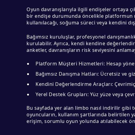
Oyun davranışlarıyla ilgili endişeler ortaya 
bir endişe durumunda öncelikle platformun müş
kullanılacağı, soğuma süreci veya kendini dış
Bağımsız kuruluşlar, profesyonel danışmanlık
kurulabilir. Ayrıca, kendi kendine değerlendir
anketler, davranışların risk seviyesini anlama
Platform Müşteri Hizmetleri: Hesap yöneti
Bağımsız Danışma Hatları: Ücretsiz ve gizl
Kendini Değerlendirme Araçları: Çevrimiçi 
Yerel Destek Grupları: Yüz yüze veya çe
Bu sayfada yer alan limbo nasıl indirilir gibi
oyuncuların, kullanım şartlarında belirtilen 
erişim, sorumlu oyun yolunda atılabilecek ön