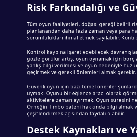
Risk Farkındalığı ve G
Tüm oyun faaliyetleri, doğası gereği belirli ri
planlanandan daha fazla zaman veya para har
sorumlulukları ihmal etmek sayılabilir. Kontr
Kontrol kaybına işaret edebilecek davranışlar
gözle görülür artış, oyun oynamak için borç 
yanlış bilgi verilmesi ve oyun nedeniyle huzur
geçirmek ve gerekli önlemleri almak gerekir.
Güvenli oyun için bazı temel öneriler şunlard
uymak. Oyunu bir eğlence aracı olarak görm
aktivitelere zaman ayırmak. Oyun süresini n
Örneğin, limbo pateni hakkında bilgi almak ve
çeşitlendirmek açısından faydalı olabilir.
Destek Kaynakları ve Y