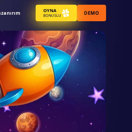
OYNA
azanırım
DEMO
BONUSLU